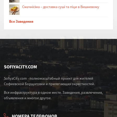
Cмачнісіма – доставка суші та піци в Вишневому
Все Заведения
SOFIYACITY.COM
SofiyaCity.com - полномасштабный проект для жителей
Софиевской Борщаговки и прилегающих окрестностей.
Вся инфраструктура в одном месте. Заведения, развлечения,
объявления и многое другое.
НОМЕРА ТЕЛЕФОНОВ