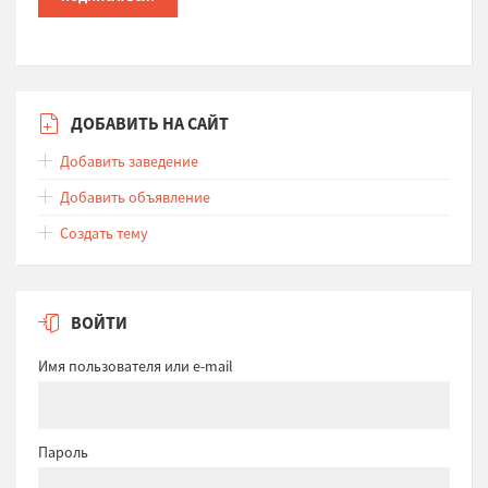
ДОБАВИТЬ НА САЙТ
Добавить заведение
Добавить объявление
Создать тему
ВОЙТИ
Имя пользователя или e-mail
Пароль