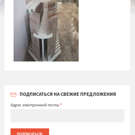
ПОДПИСАТЬСЯ НА СВЕЖИЕ ПРЕДЛОЖЕНИЯ
Адрес электронной почты
*