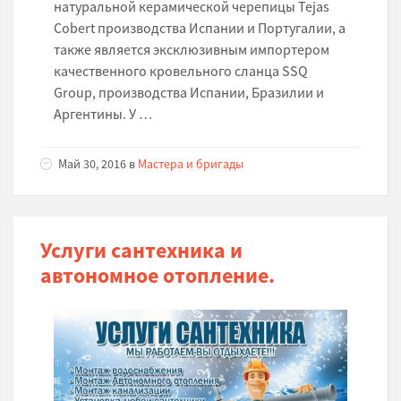
натуральной керамической черепицы Tejas
Cobert производства Испании и Португалии, а
также является эксклюзивным импортером
качественного кровельного сланца SSQ
Group, производства Испании, Бразилии и
Аргентины. У …
Май 30, 2016 в
Мастера и бригады
Услуги сантехника и
автономное отопление.