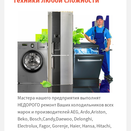
техники любой сложности
Мастера нашего предприятия выполнят
НЕДОРОГО ремонт Ваших холодильников всех
марок и производителей AEG, Ardo,Ariston,
Beko, Bosch,Candy,Daewoo, Delonghi,
Electrolux, Fagor, Gorenje, Haier, Hansa, Hitachi,