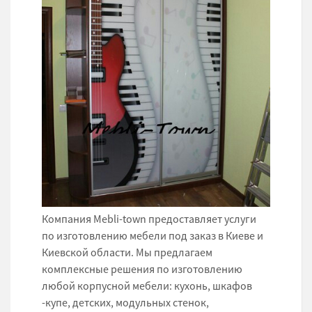
Компания Mebli-town предоставляет услуги
по изготовлению мебели под заказ в Киеве и
Киевской области. Мы предлагаем
комплексные решения по изготовлению
любой корпусной мебели: кухонь, шкафов
-купе, детских, модульных стенок,