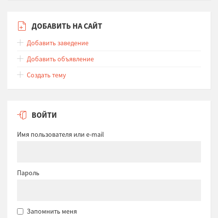
ДОБАВИТЬ НА САЙТ
Добавить заведение
Добавить объявление
Создать тему
ВОЙТИ
Имя пользователя или e-mail
Пароль
Запомнить меня