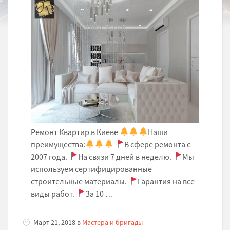
Ремонт Квартир в Киеве
Наши
преимущества:
В сфере ремонта с
2007 года.
На связи 7 дней в неделю.
Мы
используем сертифицированные
строительные материалы.
Гарантия на все
виды работ.
За 10 …
Март 21, 2018 в
Мастера и бригады