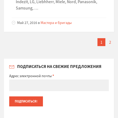
Indezit, LG, Liebhherr, Miele, Nord, Panasonik,
Samsung, …
Май 27, 2016 в
Мастера и бригады
1
2
ПОДПИСАТЬСЯ НА СВЕЖИЕ ПРЕДЛОЖЕНИЯ
Адрес электронной почты
*