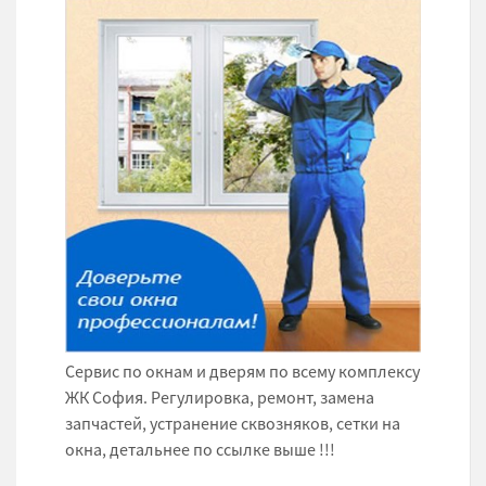
Сервис по окнам и дверям по всему комплексу
ЖК София. Регулировка, ремонт, замена
запчастей, устранение сквозняков, сетки на
окна, детальнее по ссылке выше !!!