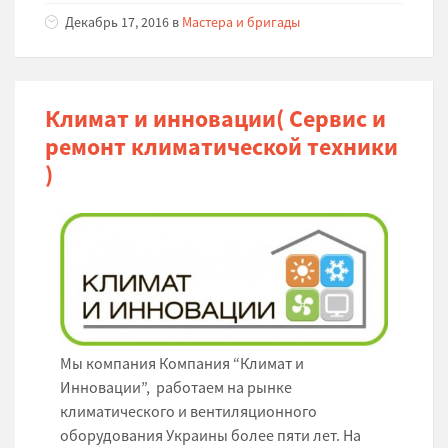
Декабрь 17, 2016 в
Мастера и бригады
Климат и инновации( Сервис и
ремонт климатической техники
)
Мы компания Компания “Климат и
Инновации”, работаем на рынке
климатического и вентиляционного
оборудования Украины более пяти лет. На