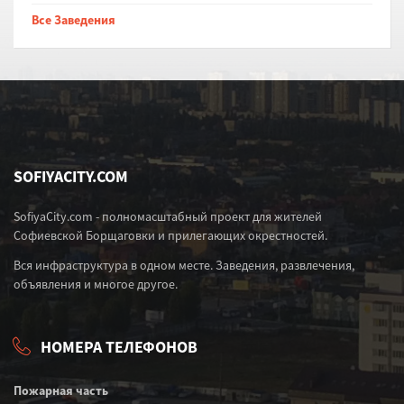
Все Заведения
SOFIYACITY.COM
SofiyaCity.com - полномасштабный проект для жителей
Софиевской Борщаговки и прилегающих окрестностей.
Вся инфраструктура в одном месте. Заведения, развлечения,
объявления и многое другое.
НОМЕРА ТЕЛЕФОНОВ
Пожарная часть