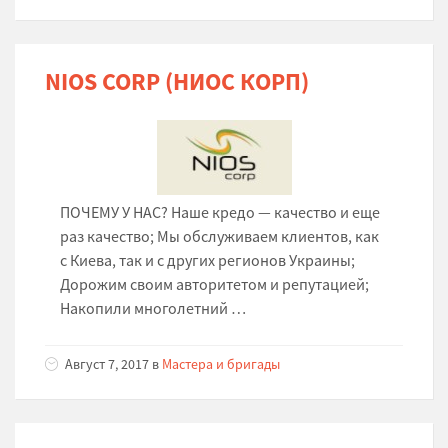
NIOS CORP (НИОС КОРП)
ПОЧЕМУ У НАС? Наше кредо — качество и еще
раз качество; Мы обслуживаем клиентов, как
с Киева, так и с других регионов Украины;
Дорожим своим авторитетом и репутацией;
Накопили многолетний …
Август 7, 2017 в
Мастера и бригады