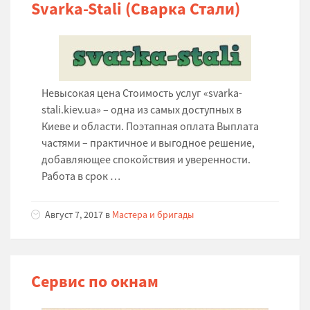
Svarka-Stali (Сварка Стали)
Невысокая цена Стоимость услуг «svarka-
stali.kiev.ua» – одна из самых доступных в
Киеве и области. Поэтапная оплата Выплата
частями – практичное и выгодное решение,
добавляющее спокойствия и уверенности.
Работа в срок …
Август 7, 2017 в
Мастера и бригады
Сервис по окнам