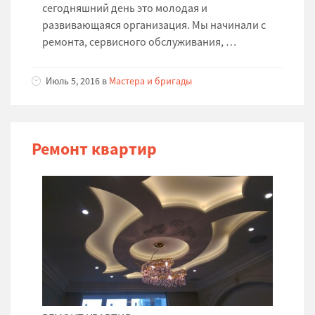
сегодняшний день это молодая и
развивающаяся организация. Мы начинали с
ремонта, сервисного обслуживания, …
Июль 5, 2016 в
Мастера и бригады
Ремонт квартир