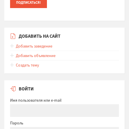
ДОБАВИТЬ НА САЙТ
Добавить заведение
Добавить объявление
Создать тему
ВОЙТИ
Имя пользователя или e-mail
Пароль