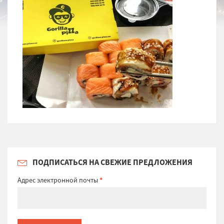
ПОДПИСАТЬСЯ НА СВЕЖИЕ ПРЕДЛОЖЕНИЯ
Адрес электронной почты
*