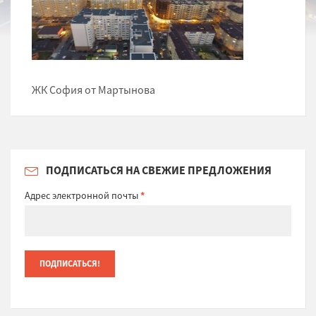
ЖК София от Мартынова
ПОДПИСАТЬСЯ НА СВЕЖИЕ ПРЕДЛОЖЕНИЯ
Адрес электронной почты
*