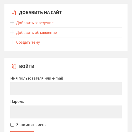
ДОБАВИТЬ НА САЙТ
Добавить заведение
Добавить объявление
Создать тему
ВОЙТИ
Имя пользователя или e-mail
Пароль
Запомнить меня