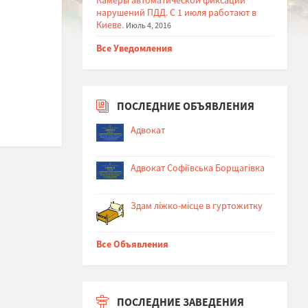
нарушений ПДД. С 1 июля работают в
Киеве.
Июль 4, 2016
Все Уведомления
ПОСЛЕДНИЕ ОБЪЯВЛЕНИЯ
Адвокат
Адвокат Софіївська Борщагівка
Здам ліжко-місце в гуртожитку
Все Объявления
ПОСЛЕДНИЕ ЗАВЕДЕНИЯ