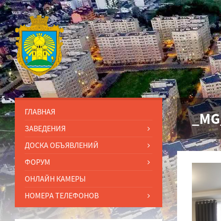
ГЛАВНАЯ
_MG
ЗАВЕДЕНИЯ
ДОСКА ОБЪЯВЛЕНИЙ
ФОРУМ
ОНЛАЙН КАМЕРЫ
НОМЕРА ТЕЛЕФОНОВ