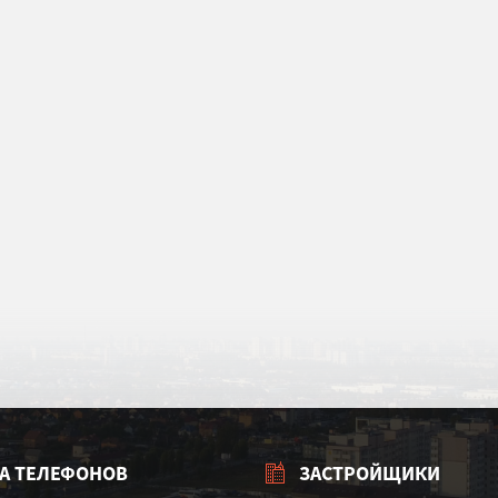
А ТЕЛЕФОНОВ
ЗАСТРОЙЩИКИ