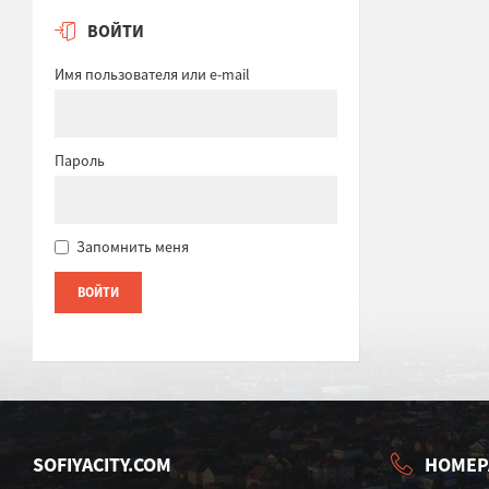
ВОЙТИ
Имя пользователя или e-mail
Пароль
Запомнить меня
SOFIYACITY.COM
НОМЕР