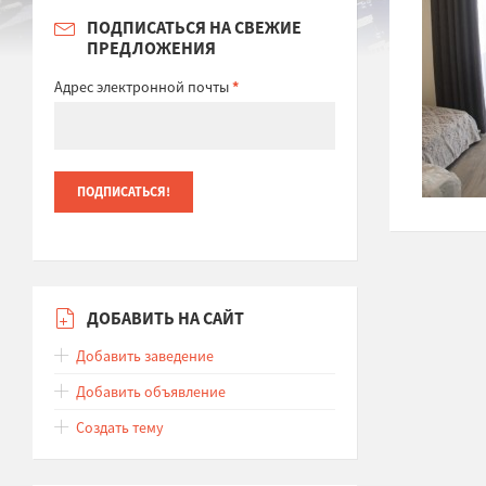
ПОДПИСАТЬСЯ НА СВЕЖИЕ
ПРЕДЛОЖЕНИЯ
Адрес электронной почты
*
ДОБАВИТЬ НА САЙТ
Добавить заведение
Добавить объявление
Создать тему