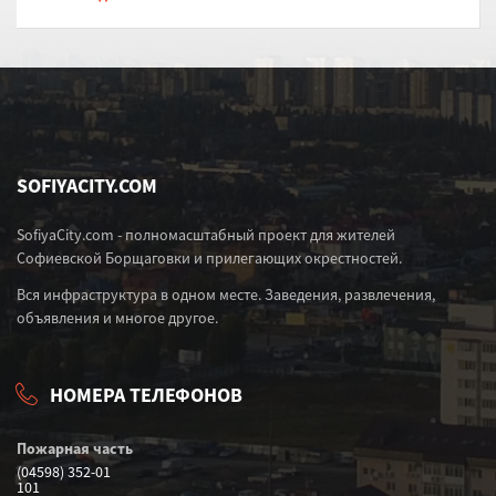
SOFIYACITY.COM
SofiyaCity.com - полномасштабный проект для жителей
Софиевской Борщаговки и прилегающих окрестностей.
Вся инфраструктура в одном месте. Заведения, развлечения,
объявления и многое другое.
НОМЕРА ТЕЛЕФОНОВ
Пожарная часть
(04598) 352-01
101