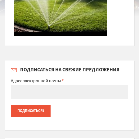
ПОДПИСАТЬСЯ НА СВЕЖИЕ ПРЕДЛОЖЕНИЯ
Адрес электронной почты
*