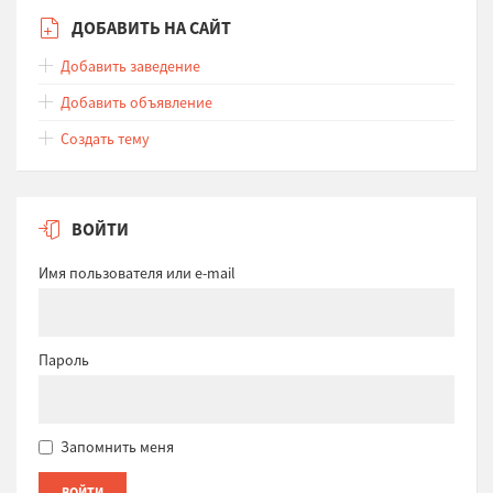
ДОБАВИТЬ НА САЙТ
Добавить заведение
Добавить объявление
Создать тему
ВОЙТИ
Имя пользователя или e-mail
Пароль
Запомнить меня