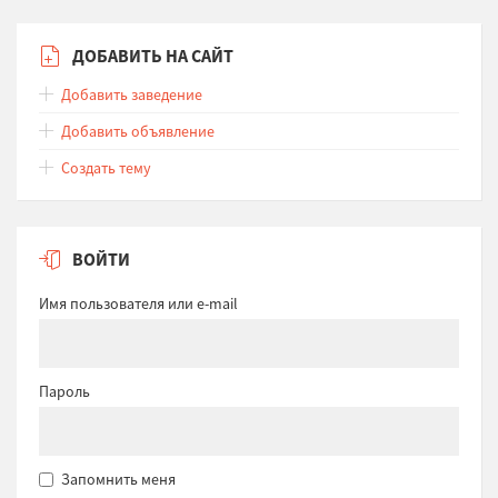
ДОБАВИТЬ НА САЙТ
Добавить заведение
Добавить объявление
Создать тему
ВОЙТИ
Имя пользователя или e-mail
Пароль
Запомнить меня