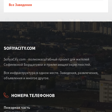
Все Заведения
SOFIYACITY.COM
SofiyaCity.com - полномасштабный проект для жителей
Софиевской Борщаговки и прилегающих окрестностей.
Вся инфраструктура в одном месте. Заведения, развлечения,
объявления и многое другое.
НОМЕРА ТЕЛЕФОНОВ
Пожарная часть