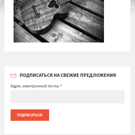
ПОДПИСАТЬСЯ НА СВЕЖИЕ ПРЕДЛОЖЕНИЯ
Адрес электронной почты
*