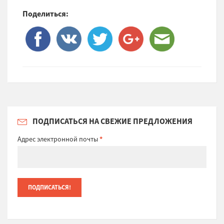
Поделиться:
ПОДПИСАТЬСЯ НА СВЕЖИЕ ПРЕДЛОЖЕНИЯ
Адрес электронной почты
*