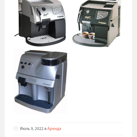
Июль 9, 2022 в
Аренда