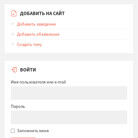
ДОБАВИТЬ НА САЙТ
Добавить заведение
Добавить объявление
Создать тему
ВОЙТИ
Имя пользователя или e-mail
Пароль
Запомнить меня