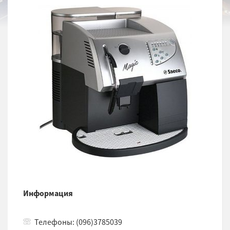
Информация
Телефоны: (096)3785039