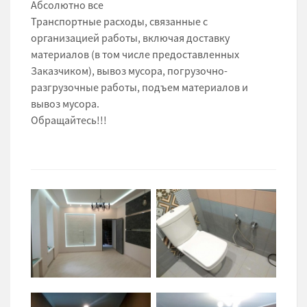
Абсолютно все
Транспортные расходы, связанные с
организацией работы, включая доставку
материалов (в том числе предоставленных
Заказчиком), вывоз мусора, погрузочно-
разгрузочные работы, подъем материалов и
вывоз мусора.
Обращайтесь!!!