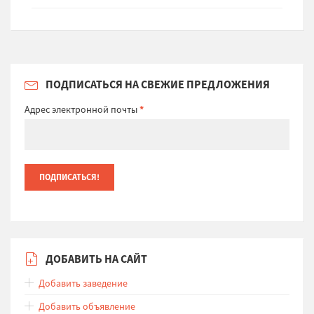
ПОДПИСАТЬСЯ НА СВЕЖИЕ ПРЕДЛОЖЕНИЯ
Адрес электронной почты
*
ДОБАВИТЬ НА САЙТ
Добавить заведение
Добавить объявление