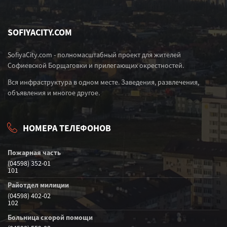
SOFIYACITY.COM
SofiyaCity.com - полномасштабный проект для жителей
Софиевской Борщаговки и прилегающих окрестностей.
Вся инфраструктура в одном месте. Заведения, развлечения,
объявления и многое другое.
НОМЕРА ТЕЛЕФОНОВ
Пожарная часть
(04598) 352-01
101
Райотдел милиции
(04598) 402-02
102
Больница скорой помощи