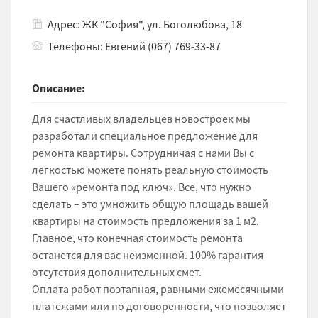
Адрес: ЖК "София", ул. Боголюбова, 18
Телефоны: Евгений (067) 769-33-87
Описание:
Для счастливых владельцев новостроек мы
разработали специальное предложение для
ремонта квартиры. Сотрудничая с нами Вы с
легкостью можете понять реальную стоимость
Вашего «ремонта под ключ». Все, что нужно
сделать – это умножить общую площадь вашей
квартиры на стоимость предложения за 1 м2.
Главное, что конечная стоимость ремонта
останется для вас неизменной. 100% гарантия
отсутствия дополнительных смет.
Оплата работ поэтапная, равными ежемесячными
платежами или по договоренности, что позволяет