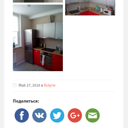
Май 27, 2016 в
Услуги
Поделиться: