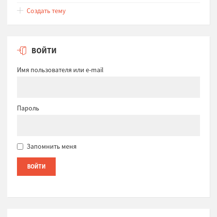
Создать тему
ВОЙТИ
Имя пользователя или e-mail
Пароль
Запомнить меня