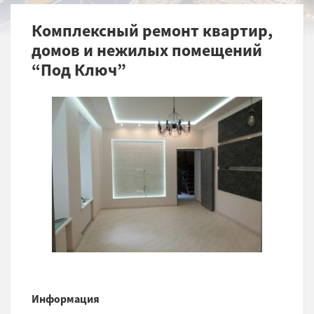
Комплексный ремонт квартир,
домов и нежилых помещений
“Под Ключ”
Информация