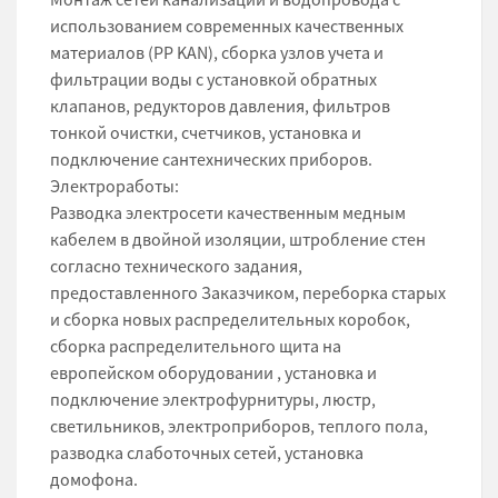
использованием современных качественных
материалов (РР KAN), сборка узлов учета и
фильтрации воды с установкой обратных
клапанов, редукторов давления, фильтров
тонкой очистки, счетчиков, установка и
подключение сантехнических приборов.
Электроработы:
Разводка электросети качественным медным
кабелем в двойной изоляции, штробление стен
согласно технического задания,
предоставленного Заказчиком, переборка старых
и сборка новых распределительных коробок,
сборка распределительного щита на
европейском оборудовании , установка и
подключение электрофурнитуры, люстр,
светильников, электроприборов, теплого пола,
разводка слаботочных сетей, установка
домофона.