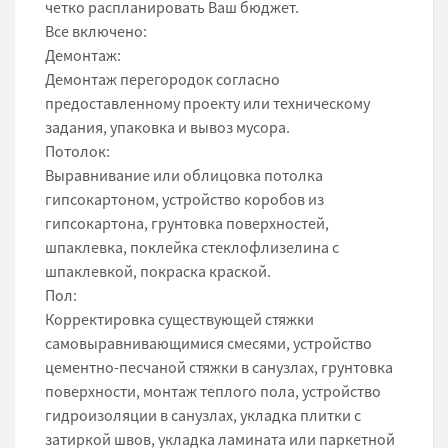
четко распланировать Ваш бюджет.
Все включено:
Демонтаж:
Демонтаж перегородок согласно
предоставленному проекту или техническому
задания, упаковка и вывоз мусора.
Потолок:
Выравнивание или облицовка потолка
гипсокартоном, устройство коробов из
гипсокартона, грунтовка поверхностей,
шпаклевка, поклейка стеклофлизелина с
шпаклевкой, покраска краской.
Пол:
Корректировка существующей стяжки
самовыравнивающимися смесями, устройство
цементно-песчаной стяжки в санузлах, грунтовка
поверхности, монтаж теплого пола, устройство
гидроизоляции в санузлах, укладка плитки с
затиркой швов, укладка ламината или паркетной