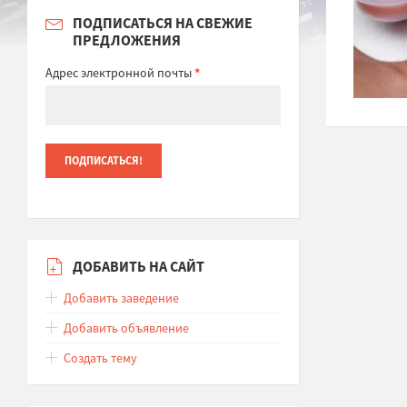
ПОДПИСАТЬСЯ НА СВЕЖИЕ
ПРЕДЛОЖЕНИЯ
Адрес электронной почты
*
ДОБАВИТЬ НА САЙТ
Добавить заведение
Добавить объявление
Создать тему