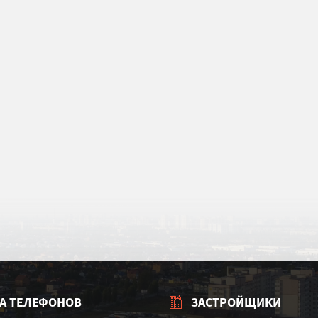
А ТЕЛЕФОНОВ
ЗАСТРОЙЩИКИ