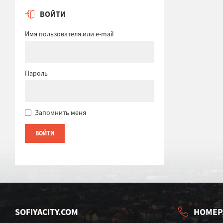
ВОЙТИ
Имя пользователя или e-mail
Пароль
Запомнить меня
SOFIYACITY.COM
НОМЕР