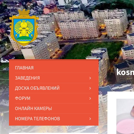
ГЛАВНАЯ
kos
ЗАВЕДЕНИЯ
ДОСКА ОБЪЯВЛЕНИЙ
ФОРУМ
ОНЛАЙН КАМЕРЫ
НОМЕРА ТЕЛЕФОНОВ