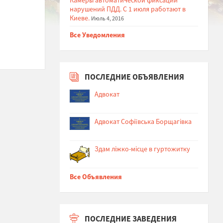
нарушений ПДД. С 1 июля работают в
Киеве.
Июль 4, 2016
Все Уведомления
ПОСЛЕДНИЕ ОБЪЯВЛЕНИЯ
Адвокат
Адвокат Софіївська Борщагівка
Здам ліжко-місце в гуртожитку
Все Объявления
ПОСЛЕДНИЕ ЗАВЕДЕНИЯ