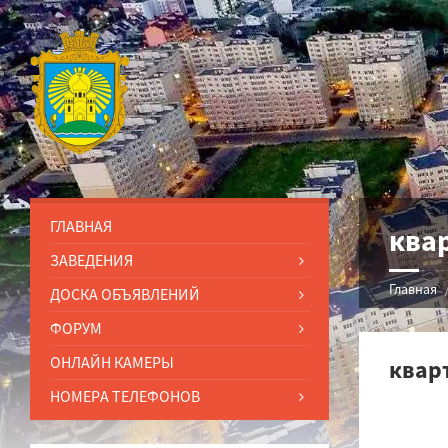
ГЛАВНАЯ
ква
ЗАВЕДЕНИЯ
Главная
ДОСКА ОБЪЯВЛЕНИЙ
ФОРУМ
ОНЛАЙН КАМЕРЫ
квар
НОМЕРА ТЕЛЕФОНОВ