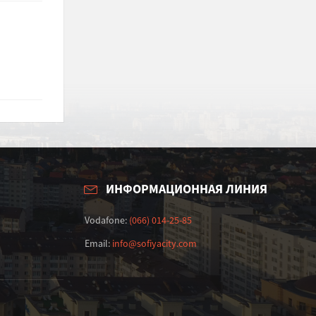
ИНФОРМАЦИОННАЯ ЛИНИЯ
Vodafone:
(066) 014-25-85
Email:
info@sofiyacity.com