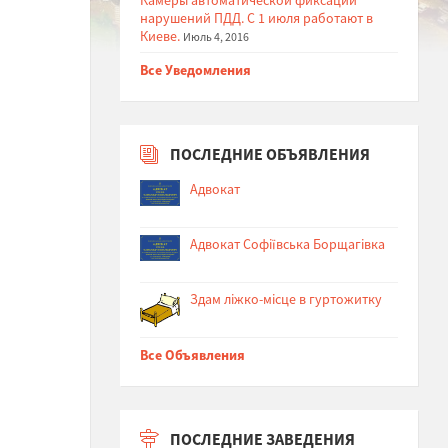
нарушений ПДД. С 1 июля работают в
Киеве.
Июль 4, 2016
Все Уведомления
ПОСЛЕДНИЕ ОБЪЯВЛЕНИЯ
Адвокат
Адвокат Софіївська Борщагівка
Здам ліжко-місце в гуртожитку
Все Объявления
ПОСЛЕДНИЕ ЗАВЕДЕНИЯ