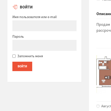
ВОЙТИ
Описани
Имя пользователя или e-mail
Продам 
рассроч
Пароль
Запомнить меня
Август