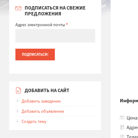
ПОДПИСАТЬСЯ НА СВЕЖИЕ
ПРЕДЛОЖЕНИЯ
Адрес электронной почты
*
ДОБАВИТЬ НА САЙТ
Информ
Добавить заведение
Добавить объявление
Цена:
Создать тему
Адре
Теле