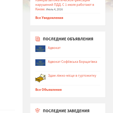
нарушений ПДД. С 1 июля работают в
Киеве.
Июль 4, 2016
Все Уведомления
ПОСЛЕДНИЕ ОБЪЯВЛЕНИЯ
Адвокат
Адвокат Софіївська Борщагівка
Здам ліжко-місце в гуртожитку
Все Объявления
ПОСЛЕДНИЕ ЗАВЕДЕНИЯ