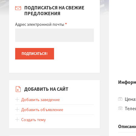
ПОДПИСАТЬСЯ НА СВЕЖИЕ
ПРЕДЛОЖЕНИЯ
Адрес электронной почты
*
Информ
ДОБАВИТЬ НА САЙТ
Цена:
Добавить заведение
Теле
Добавить объявление
Создать тему
Описани