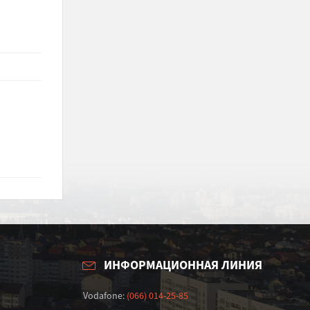
ИНФОРМАЦИОННАЯ ЛИНИЯ
Vodafone:
(066) 014-25-85