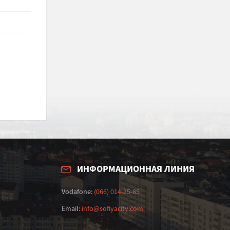
ИНФОРМАЦИОННАЯ ЛИНИЯ
Vodafone:
(066) 014-25-85
Email:
info@sofiyacity.com