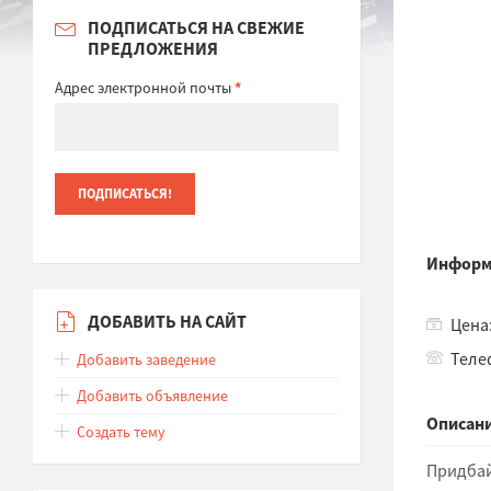
ПОДПИСАТЬСЯ НА СВЕЖИЕ
ПРЕДЛОЖЕНИЯ
Адрес электронной почты
*
Информ
ДОБАВИТЬ НА САЙТ
Цена:
Теле
Добавить заведение
Добавить объявление
Описани
Создать тему
Придбай