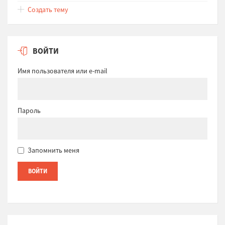
Создать тему
ВОЙТИ
Имя пользователя или e-mail
Пароль
Запомнить меня