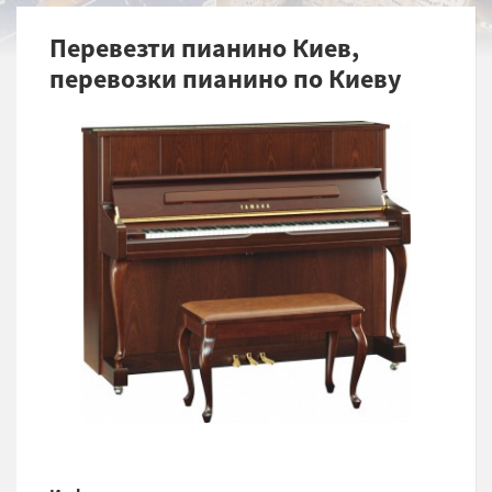
Перевезти пианино Киев,
перевозки пианино по Киеву