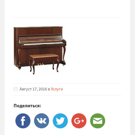
Август 17, 2016 в
Услуги
Поделиться: