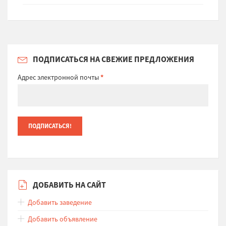
ПОДПИСАТЬСЯ НА СВЕЖИЕ ПРЕДЛОЖЕНИЯ
Адрес электронной почты
*
ДОБАВИТЬ НА САЙТ
Добавить заведение
Добавить объявление