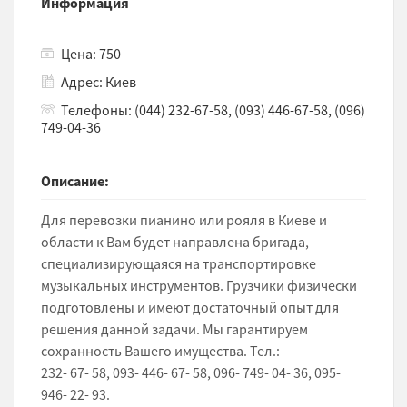
Информация
Цена: 750
Адрес: Киев
Телефоны: (044) 232-67-58, (093) 446-67-58, (096)
749-04-36
Описание:
Для перевозки пианино или рояля в Киеве и
области к Вам будет направлена бригада,
специализирующаяся на транспортировке
музыкальных инструментов. Грузчики физически
подготовлены и имеют достаточный опыт для
решения данной задачи. Мы гарантируем
сохранность Вашего имущества. Тел.:
232- 67- 58, 093- 446- 67- 58, 096- 749- 04- 36, 095-
946- 22- 93.