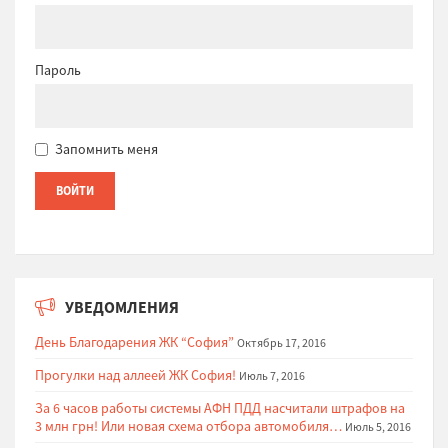
Пароль
Запомнить меня
УВЕДОМЛЕНИЯ
День Благодарения ЖК “София”
Октябрь 17, 2016
Прогулки над аллеей ЖК София!
Июль 7, 2016
За 6 часов работы системы АФН ПДД насчитали штрафов на
3 млн грн! Или новая схема отбора автомобиля…
Июль 5, 2016