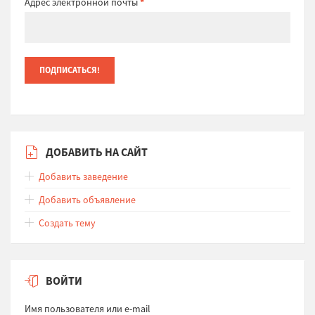
Адрес электронной почты
*
ДОБАВИТЬ НА САЙТ
Добавить заведение
Добавить объявление
Создать тему
ВОЙТИ
Имя пользователя или e-mail