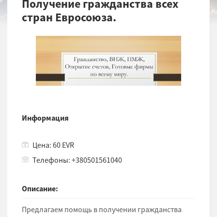
Получение гражданства всех
стран Евросоюза.
Информация
Цена: 60 EVR
Телефоны: +380501561040
Описание:
Предлагаем помощь в получении гражданства