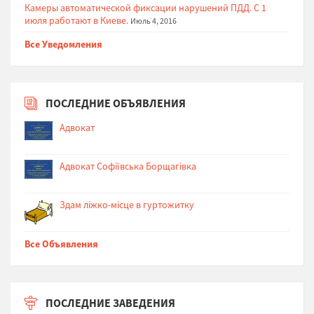
Камеры автоматической фиксации нарушений ПДД. С 1
июля работают в Киеве.
Июль 4, 2016
Все Уведомления
ПОСЛЕДНИЕ ОБЪЯВЛЕНИЯ
Адвокат
Адвокат Софіївська Борщагівка
Здам ліжко-місце в гуртожитку
Все Объявления
ПОСЛЕДНИЕ ЗАВЕДЕНИЯ