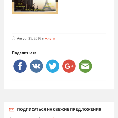
Август 25, 2016 в
Услуги
Поделиться:
ПОДПИСАТЬСЯ НА СВЕЖИЕ ПРЕДЛОЖЕНИЯ