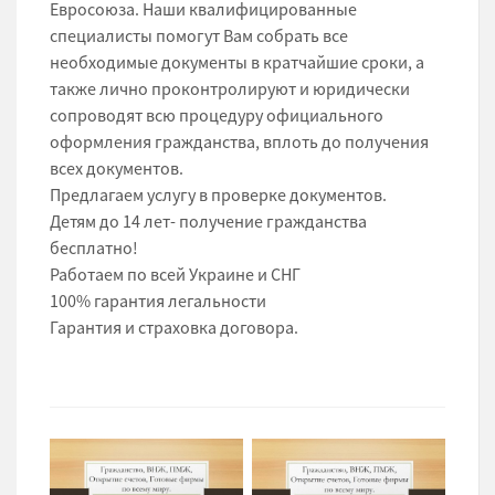
Евросоюза. Наши квалифицированные
специалисты помогут Вам собрать все
необходимые документы в кратчайшие сроки, а
также лично проконтролируют и юридически
сопроводят всю процедуру официального
оформления гражданства, вплоть до получения
всех документов.
Предлагаем услугу в проверке документов.
Детям до 14 лет- получение гражданства
бесплатно!
Работаем по всей Украине и СНГ
100% гарантия легальности
Гарантия и страховка договора.