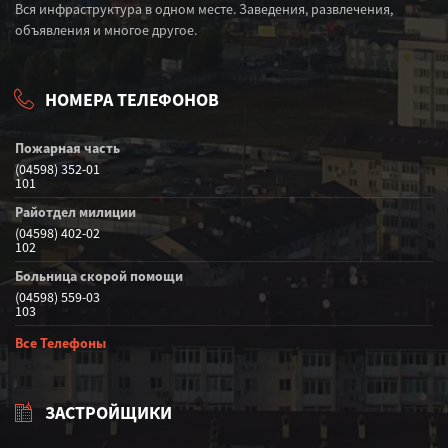
Вся инфраструктура в одном месте. Заведения, развлечения,
объявления и многое другое.
НОМЕРА ТЕЛЕФОНОВ
Пожарная часть
(04598) 352-01
101
Райотдел милиции
(04598) 402-02
102
Больница скорой помощи
(04598) 559-03
103
Все Телефоны
ЗАСТРОЙЩИКИ