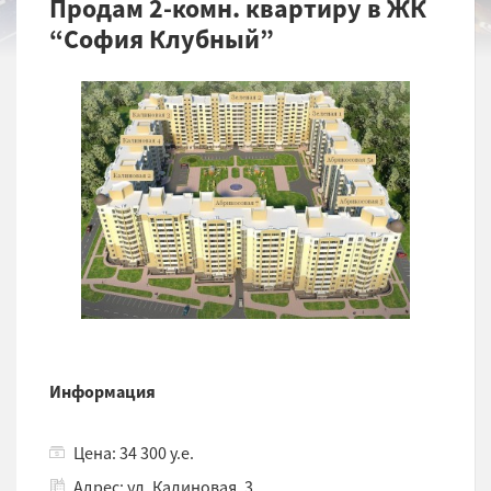
Продам 2-комн. квартиру в ЖК
“София Клубный”
Информация
Цена: 34 300 у.е.
Адрес: ул. Калиновая, 3