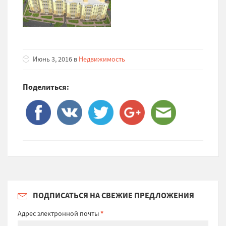
Июнь 3, 2016 в
Недвижимость
Поделиться:
ПОДПИСАТЬСЯ НА СВЕЖИЕ ПРЕДЛОЖЕНИЯ
Адрес электронной почты
*