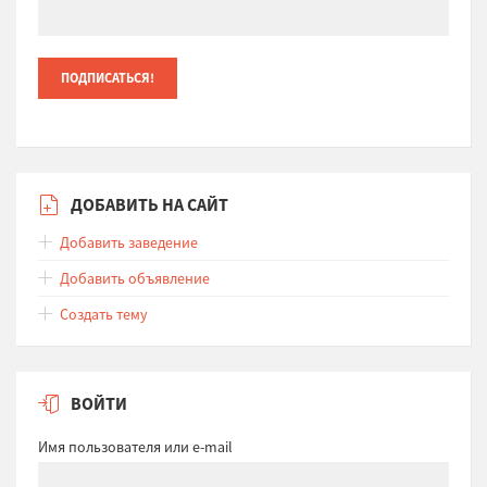
ДОБАВИТЬ НА САЙТ
Добавить заведение
Добавить объявление
Создать тему
ВОЙТИ
Имя пользователя или e-mail