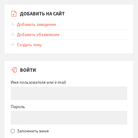
ДОБАВИТЬ НА САЙТ
Добавить заведение
Добавить объявление
Создать тему
ВОЙТИ
Имя пользователя или e-mail
Пароль
Запомнить меня