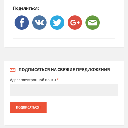
Поделиться:
ПОДПИСАТЬСЯ НА СВЕЖИЕ ПРЕДЛОЖЕНИЯ
Адрес электронной почты
*