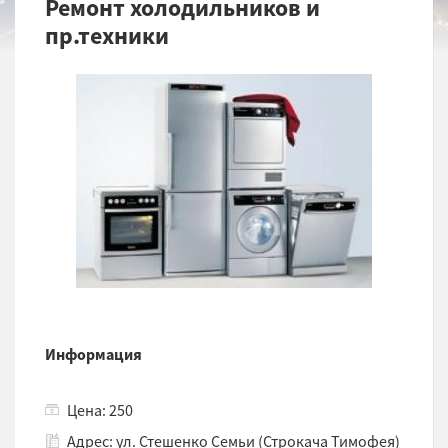
Ремонт холодильников и
пр.техники
Информация
Цена: 250
Адрес: ул. Стешенко Семьи (Строкача Тимофея)