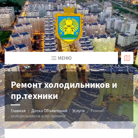
МЕНЮ
Ремонт холодильников и
пр.техники
Главная
Доска Объявлений
Услуги
Ремонт
холодильников и пр.техники