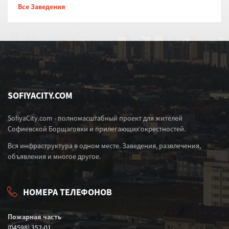
Все Заведения
SOFIYACITY.COM
SofiyaCity.com - полномасштабный проект для жителей
Софиевской Борщаговки и прилегающих окрестностей.
Вся инфраструктура в одном месте. Заведения, развлечения,
объявления и многое другое.
НОМЕРА ТЕЛЕФОНОВ
Пожарная часть
(04598) 352-01