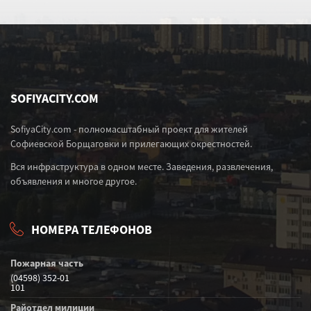
SOFIYACITY.COM
SofiyaCity.com - полномасштабный проект для жителей
Софиевской Борщаговки и прилегающих окрестностей.
Вся инфраструктура в одном месте. Заведения, развлечения,
объявления и многое другое.
НОМЕРА ТЕЛЕФОНОВ
Пожарная часть
(04598) 352-01
101
Райотдел милиции