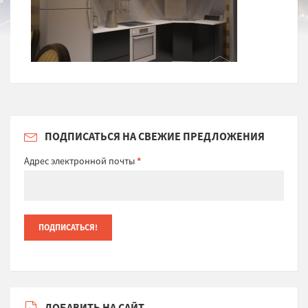
ПОДПИСАТЬСЯ НА СВЕЖИЕ ПРЕДЛОЖЕНИЯ
Адрес электронной почты
*
ДОБАВИТЬ НА САЙТ