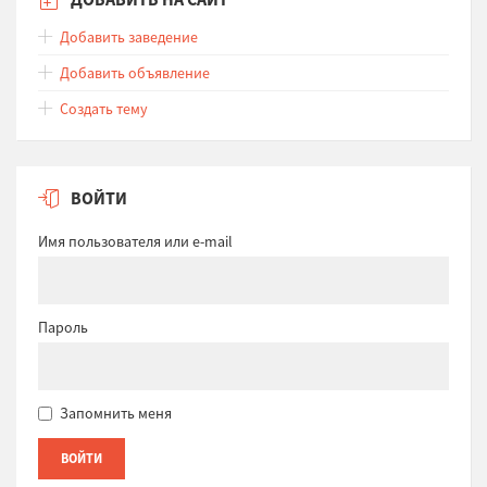
Добавить заведение
Добавить объявление
Создать тему
ВОЙТИ
Имя пользователя или e-mail
Пароль
Запомнить меня