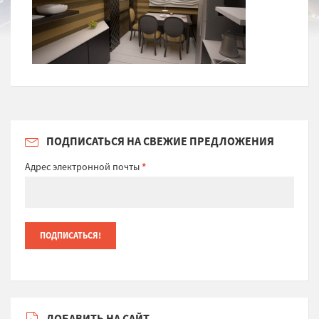
ПОДПИСАТЬСЯ НА СВЕЖИЕ ПРЕДЛОЖЕНИЯ
Адрес электронной почты
*
ДОБАВИТЬ НА САЙТ