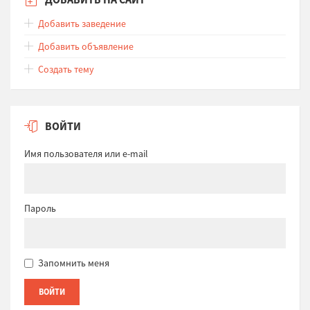
Добавить заведение
Добавить объявление
Создать тему
ВОЙТИ
Имя пользователя или e-mail
Пароль
Запомнить меня