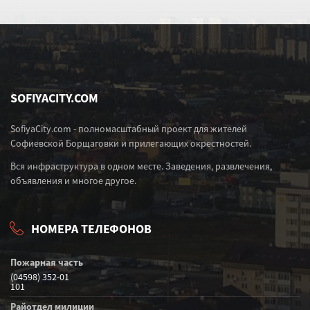
SOFIYACITY.COM
SofiyaCity.com - полномасштабный проект для жителей
Софиевской Борщаговки и прилегающих окрестностей.
Вся инфраструктура в одном месте. Заведения, развлечения,
объявления и многое другое.
НОМЕРА ТЕЛЕФОНОВ
Пожарная часть
(04598) 352-01
101
Райотдел милиции