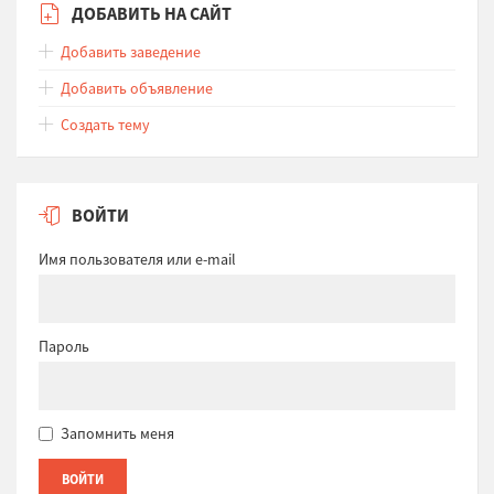
ДОБАВИТЬ НА САЙТ
Добавить заведение
Добавить объявление
Создать тему
ВОЙТИ
Имя пользователя или e-mail
Пароль
Запомнить меня