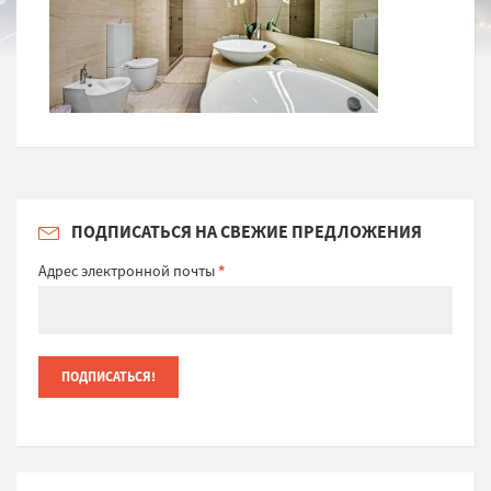
ПОДПИСАТЬСЯ НА СВЕЖИЕ ПРЕДЛОЖЕНИЯ
Адрес электронной почты
*