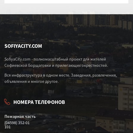
SOFIYACITY.COM
SofiyaCity.com - полномасштабный проект для жителей
Софиевской Борщаговки и прилегающих окрестностей.
Вся инфраструктура в одном месте. Заведения, развлечения,
объявления и многое другое.
НОМЕРА ТЕЛЕФОНОВ
Пожарная часть
(04598) 352-01
101