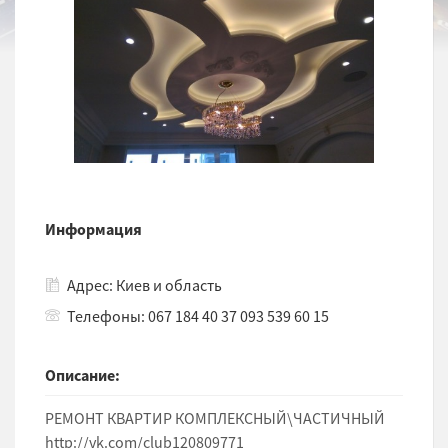
Информация
Адрес: Киев и область
Телефоны: 067 184 40 37 093 539 60 15
Описание:
РЕМОНТ КВАРТИР КОМПЛЕКСНЫЙ\ЧАСТИЧНЫЙ
http://vk.com/club120809771