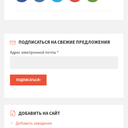
ПОДПИСАТЬСЯ НА СВЕЖИЕ ПРЕДЛОЖЕНИЯ
Адрес электронной почты
*
ДОБАВИТЬ НА САЙТ
Добавить заведение