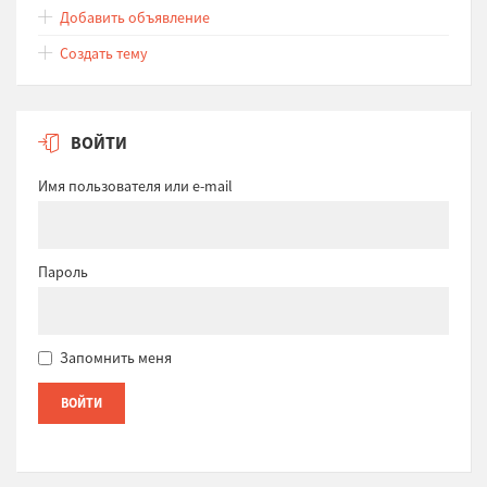
Добавить объявление
Создать тему
ВОЙТИ
Имя пользователя или e-mail
Пароль
Запомнить меня