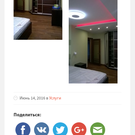
Июнь 14, 2016 в
Услуги
Поделиться: