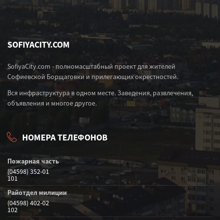
SOFIYACITY.COM
SofiyaCity.com - полномасштабный проект для жителей
Софиевской Борщаговки и прилегающих окрестностей.
Вся инфраструктура в одном месте. Заведения, развлечения,
объявления и многое другое.
НОМЕРА ТЕЛЕФОНОВ
Пожарная часть
(04598) 352-01
101
Райотдел милиции
(04598) 402-02
102