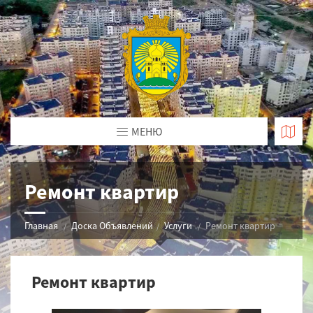
МЕНЮ
Ремонт квартир
Главная
Доска Объявлений
Услуги
Ремонт квартир
Ремонт квартир