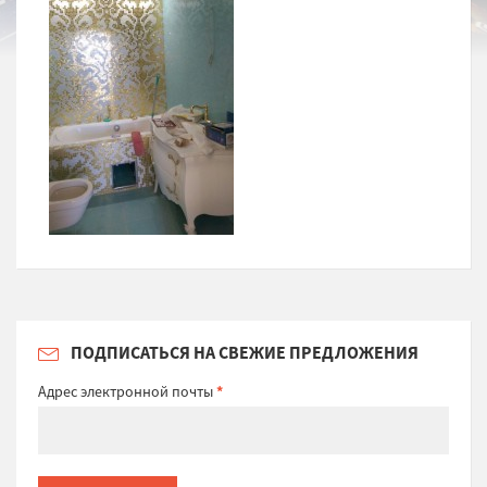
ПОДПИСАТЬСЯ НА СВЕЖИЕ ПРЕДЛОЖЕНИЯ
Адрес электронной почты
*