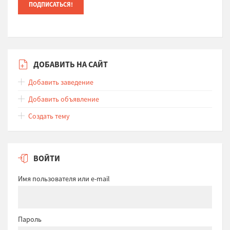
ДОБАВИТЬ НА САЙТ
Добавить заведение
Добавить объявление
Создать тему
ВОЙТИ
Имя пользователя или e-mail
Пароль