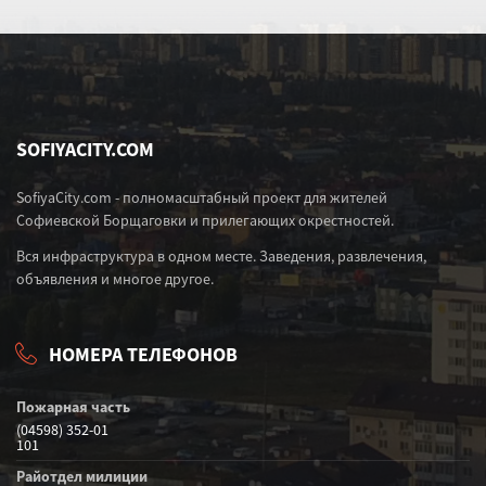
SOFIYACITY.COM
SofiyaCity.com - полномасштабный проект для жителей
Софиевской Борщаговки и прилегающих окрестностей.
Вся инфраструктура в одном месте. Заведения, развлечения,
объявления и многое другое.
НОМЕРА ТЕЛЕФОНОВ
Пожарная часть
(04598) 352-01
101
Райотдел милиции