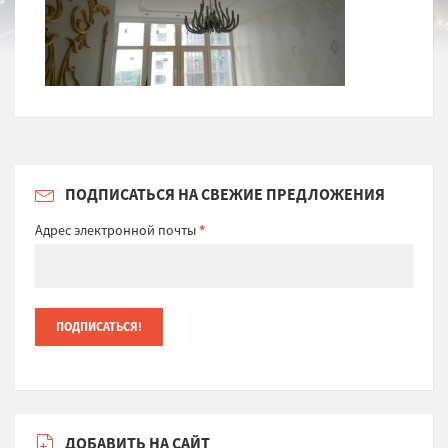
ПОДПИСАТЬСЯ НА СВЕЖИЕ ПРЕДЛОЖЕНИЯ
Адрес электронной почты
*
ДОБАВИТЬ НА САЙТ