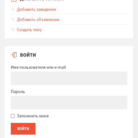
Добавить заведение
Добавить объявление
Создать тему
ВОЙТИ
Имя пользователя или e-mail
Пароль
Запомнить меня