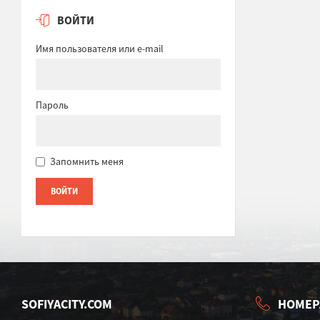
ВОЙТИ
Имя пользователя или e-mail
Пароль
Запомнить меня
SOFIYACITY.COM
НОМЕР