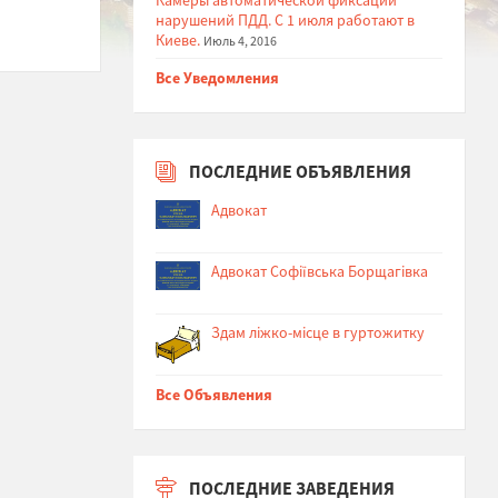
нарушений ПДД. С 1 июля работают в
Киеве.
Июль 4, 2016
Все Уведомления
ПОСЛЕДНИЕ ОБЪЯВЛЕНИЯ
Адвокат
Адвокат Софіївська Борщагівка
Здам ліжко-місце в гуртожитку
Все Объявления
ПОСЛЕДНИЕ ЗАВЕДЕНИЯ