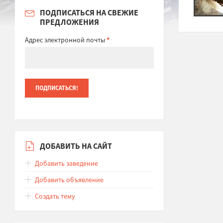
ПОДПИСАТЬСЯ НА СВЕЖИЕ
ПРЕДЛОЖЕНИЯ
Адрес электронной почты
*
ДОБАВИТЬ НА САЙТ
Добавить заведение
Добавить объявление
Создать тему