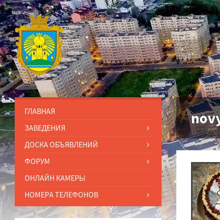
ГЛАВНАЯ
novy
ЗАВЕДЕНИЯ
ДОСКА ОБЪЯВЛЕНИЙ
ФОРУМ
ОНЛАЙН КАМЕРЫ
НОМЕРА ТЕЛЕФОНОВ