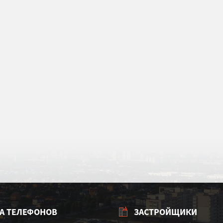
А ТЕЛЕФОНОВ
ЗАСТРОЙЩИКИ