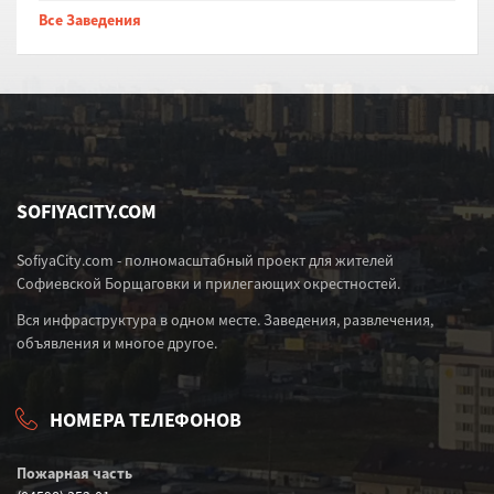
Все Заведения
SOFIYACITY.COM
SofiyaCity.com - полномасштабный проект для жителей
Софиевской Борщаговки и прилегающих окрестностей.
Вся инфраструктура в одном месте. Заведения, развлечения,
объявления и многое другое.
НОМЕРА ТЕЛЕФОНОВ
Пожарная часть