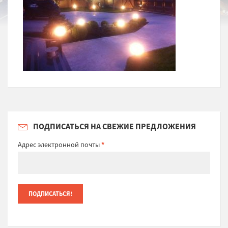
ПОДПИСАТЬСЯ НА СВЕЖИЕ ПРЕДЛОЖЕНИЯ
Адрес электронной почты
*