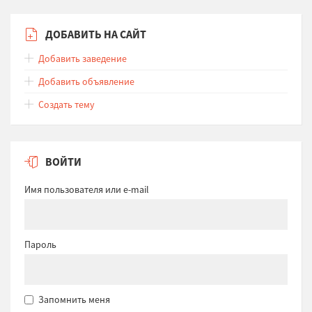
ДОБАВИТЬ НА САЙТ
Добавить заведение
Добавить объявление
Создать тему
ВОЙТИ
Имя пользователя или e-mail
Пароль
Запомнить меня