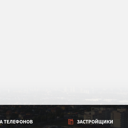
А ТЕЛЕФОНОВ
ЗАСТРОЙЩИКИ