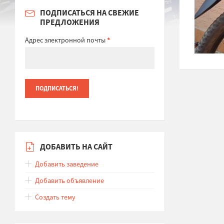
ПОДПИСАТЬСЯ НА СВЕЖИЕ
ПРЕДЛОЖЕНИЯ
Адрес электронной почты
*
ДОБАВИТЬ НА САЙТ
Добавить заведение
Добавить объявление
Создать тему