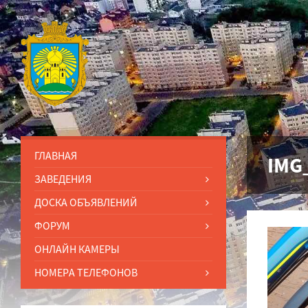
ГЛАВНАЯ
IMG
ЗАВЕДЕНИЯ
ДОСКА ОБЪЯВЛЕНИЙ
ФОРУМ
ОНЛАЙН КАМЕРЫ
НОМЕРА ТЕЛЕФОНОВ