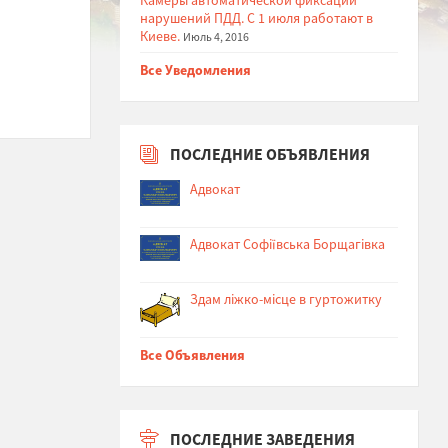
нарушений ПДД. С 1 июля работают в
Киеве.
Июль 4, 2016
Все Уведомления
ПОСЛЕДНИЕ ОБЪЯВЛЕНИЯ
Адвокат
Адвокат Софіївська Борщагівка
Здам ліжко-місце в гуртожитку
Все Объявления
ПОСЛЕДНИЕ ЗАВЕДЕНИЯ