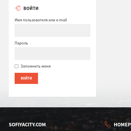
ВОЙТИ
Имя пользователя или e-mail
Пароль
Запомнить меня
SOFIYACITY.COM
НОМЕР