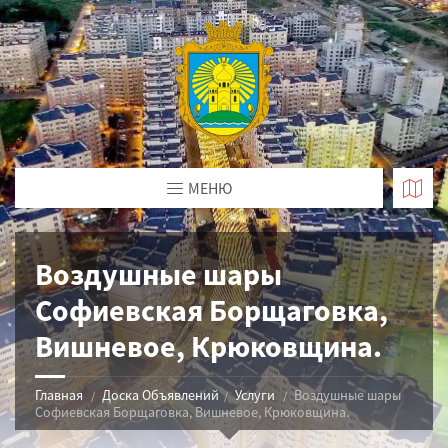
МЕНЮ
Воздушные шары
Софиевская Борщаговка,
Вишневое, Крюковщина.
Главная
Доска Объявлений
Услуги
Воздушные шары
Софиевская Борщаговка, Вишневое, Крюковщина.