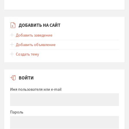
ДОБАВИТЬ НА САЙТ
Добавить заведение
Добавить объявление
Создать тему
ВОЙТИ
Имя пользователя или e-mail
Пароль