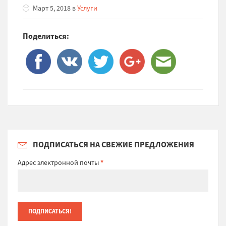
Март 5, 2018 в
Услуги
Поделиться:
ПОДПИСАТЬСЯ НА СВЕЖИЕ ПРЕДЛОЖЕНИЯ
Адрес электронной почты
*