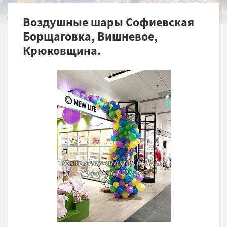
Воздушные шары Софиевская
Борщаговка, Вишневое,
Крюковщина.