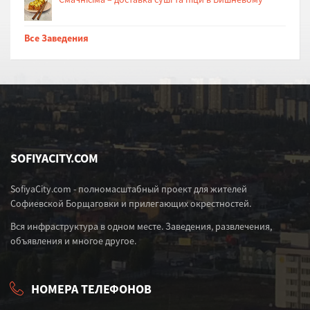
Все Заведения
SOFIYACITY.COM
SofiyaCity.com - полномасштабный проект для жителей
Софиевской Борщаговки и прилегающих окрестностей.
Вся инфраструктура в одном месте. Заведения, развлечения,
объявления и многое другое.
НОМЕРА ТЕЛЕФОНОВ