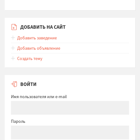
ДОБАВИТЬ НА САЙТ
Добавить заведение
Добавить объявление
Создать тему
ВОЙТИ
Имя пользователя или e-mail
Пароль