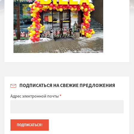
ПОДПИСАТЬСЯ НА СВЕЖИЕ ПРЕДЛОЖЕНИЯ
Адрес электронной почты
*