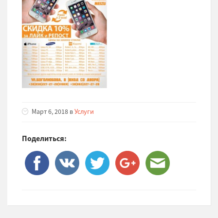
Март 6, 2018 в
Услуги
Поделиться: