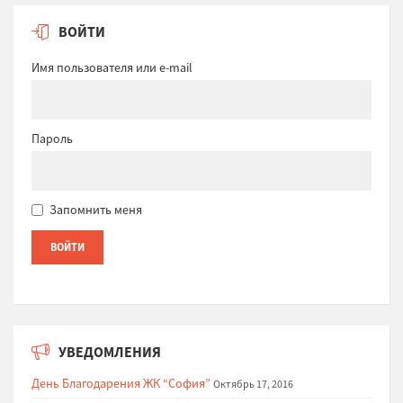
ВОЙТИ
Имя пользователя или e-mail
Пароль
Запомнить меня
УВЕДОМЛЕНИЯ
День Благодарения ЖК “София”
Октябрь 17, 2016