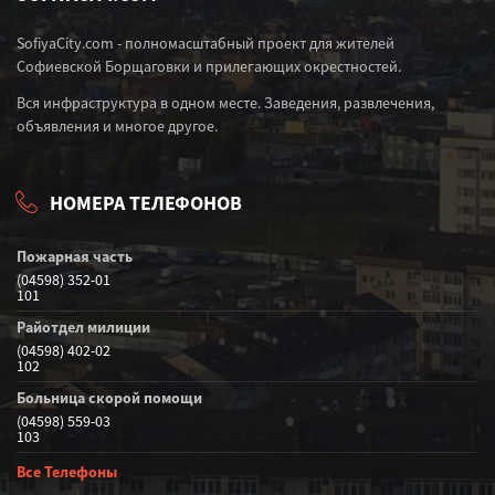
SofiyaCity.com - полномасштабный проект для жителей
Софиевской Борщаговки и прилегающих окрестностей.
Вся инфраструктура в одном месте. Заведения, развлечения,
объявления и многое другое.
НОМЕРА ТЕЛЕФОНОВ
Пожарная часть
(04598) 352-01
101
Райотдел милиции
(04598) 402-02
102
Больница скорой помощи
(04598) 559-03
103
Все Телефоны