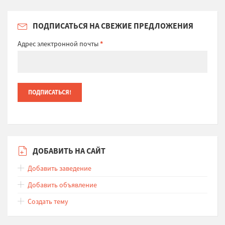
ПОДПИСАТЬСЯ НА СВЕЖИЕ ПРЕДЛОЖЕНИЯ
Адрес электронной почты
*
ДОБАВИТЬ НА САЙТ
Добавить заведение
Добавить объявление
Создать тему