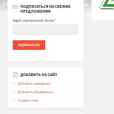
ПОДПИСАТЬСЯ НА СВЕЖИЕ
ПРЕДЛОЖЕНИЯ
Адрес электронной почты
*
ДОБАВИТЬ НА САЙТ
Добавить заведение
Добавить объявление
Создать тему