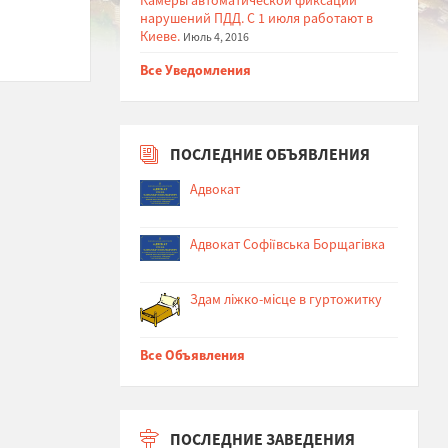
нарушений ПДД. С 1 июля работают в
Киеве.
Июль 4, 2016
Все Уведомления
ПОСЛЕДНИЕ ОБЪЯВЛЕНИЯ
Адвокат
Адвокат Софіївська Борщагівка
Здам ліжко-місце в гуртожитку
Все Объявления
ПОСЛЕДНИЕ ЗАВЕДЕНИЯ