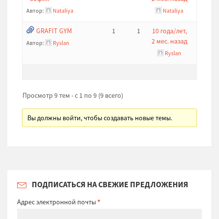
Автор:
Nataliya
Nataliya
GRAFIT GYM
1
1
10 года/лет,
2 мес. назад
Автор:
Ryslan
Ryslan
Просмотр 9 тем - с 1 по 9 (9 всего)
Вы должны войти, чтобы создавать новые темы.
ПОДПИСАТЬСЯ НА СВЕЖИЕ ПРЕДЛОЖЕНИЯ
Адрес электронной почты
*