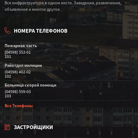
Вся инфраструктура в одном месте. Заведения, развлечения,
объявления и многое другое.
НОМЕРА ТЕЛЕФОНОВ
Пожарная часть
(04598) 352-01
101
Райотдел милиции
(04598) 402-02
102
Больница скорой помощи
(04598) 559-03
103
Все Телефоны
ЗАСТРОЙЩИКИ