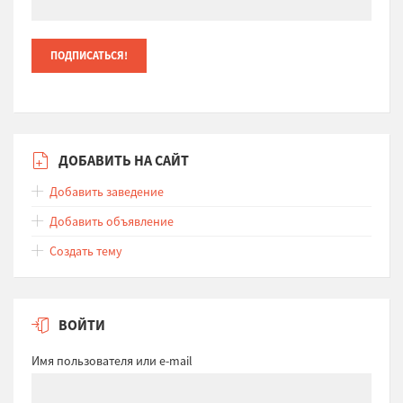
ДОБАВИТЬ НА САЙТ
Добавить заведение
Добавить объявление
Создать тему
ВОЙТИ
Имя пользователя или e-mail