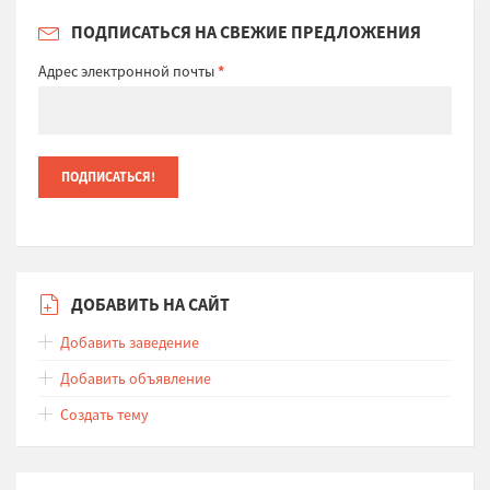
ПОДПИСАТЬСЯ НА СВЕЖИЕ ПРЕДЛОЖЕНИЯ
Адрес электронной почты
*
ДОБАВИТЬ НА САЙТ
Добавить заведение
Добавить объявление
Создать тему