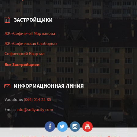
ЗАСТРОЙЩИКИ
ЖК «София» от Мартынова
ЖК «Софиевская Слободка»
Софиевский Квартал
Все Застройщики
ИНФОРМАЦИОННАЯ ЛИНИЯ
Vodafone:
(066) 014-25-85
Email:
info@sofiyacity.com