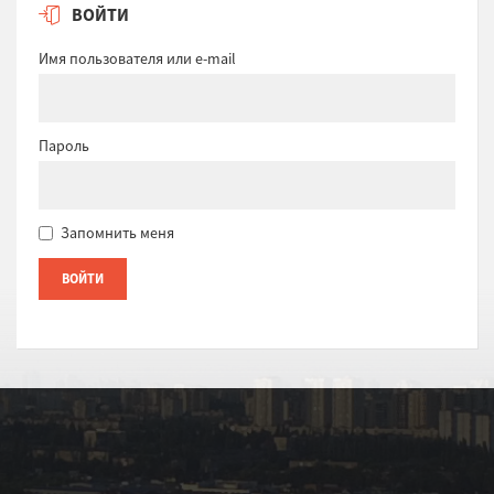
ВОЙТИ
Имя пользователя или e-mail
Пароль
Запомнить меня