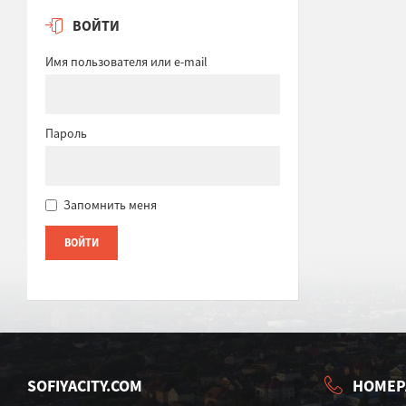
ВОЙТИ
Имя пользователя или e-mail
Пароль
Запомнить меня
SOFIYACITY.COM
НОМЕР