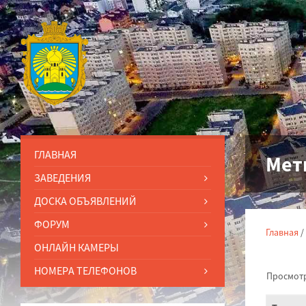
ГЛАВНАЯ
Мет
ЗАВЕДЕНИЯ
ДОСКА ОБЪЯВЛЕНИЙ
ФОРУМ
Главная
/
ОНЛАЙН КАМЕРЫ
НОМЕРА ТЕЛЕФОНОВ
Просмотр 