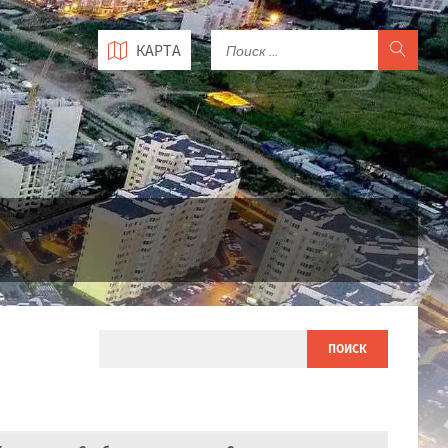
КАРТА