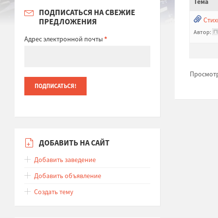
Тема
ПОДПИСАТЬСЯ НА СВЕЖИЕ
Стих
ПРЕДЛОЖЕНИЯ
Автор:
Адрес электронной почты
*
Просмотр 
ДОБАВИТЬ НА САЙТ
Добавить заведение
Добавить объявление
Создать тему