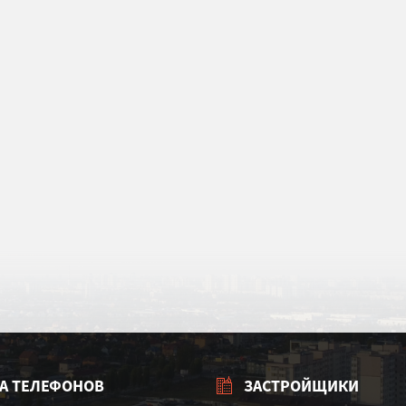
А ТЕЛЕФОНОВ
ЗАСТРОЙЩИКИ