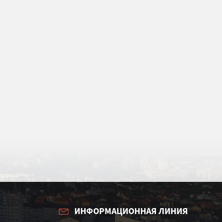
ИНФОРМАЦИОННАЯ ЛИНИЯ