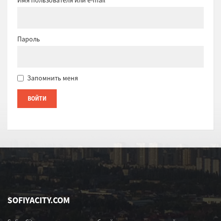
Пароль
Запомнить меня
SOFIYACITY.COM