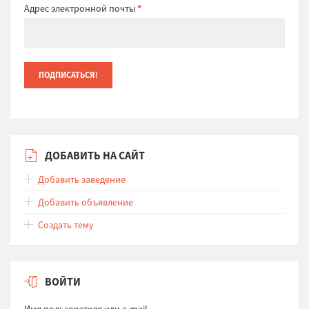
Адрес электронной почты
*
ДОБАВИТЬ НА САЙТ
Добавить заведение
Добавить объявление
Создать тему
ВОЙТИ
Имя пользователя или e-mail