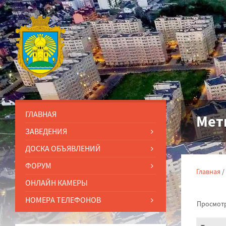
ГЛАВНАЯ
Мет
ЗАВЕДЕНИЯ
ДОСКА ОБЪЯВЛЕНИЙ
ФОРУМ
Главная
/
ОНЛАЙН КАМЕРЫ
НОМЕРА ТЕЛЕФОНОВ
Просмотр 