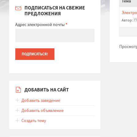
Тема
ПОДПИСАТЬСЯ НА СВЕЖИЕ
Электро
ПРЕДЛОЖЕНИЯ
Автор:
Адрес электронной почты
*
Просмотр 
ДОБАВИТЬ НА САЙТ
Добавить заведение
Добавить объявление
Создать тему