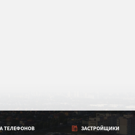
А ТЕЛЕФОНОВ
ЗАСТРОЙЩИКИ