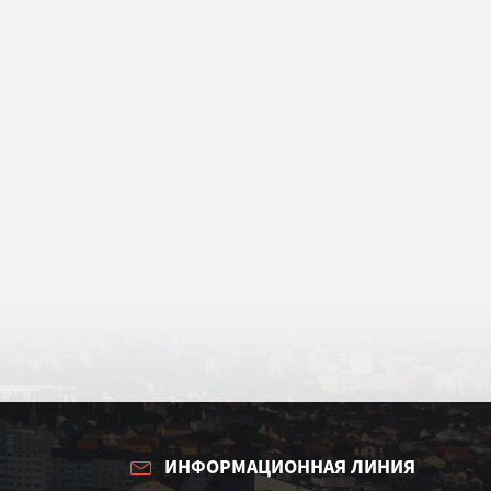
ИНФОРМАЦИОННАЯ ЛИНИЯ