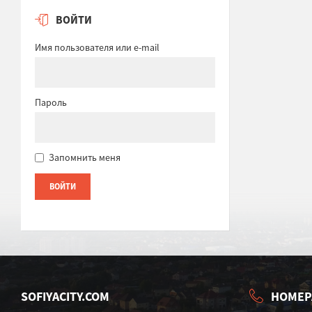
ВОЙТИ
Имя пользователя или e-mail
Пароль
Запомнить меня
SOFIYACITY.COM
НОМЕР