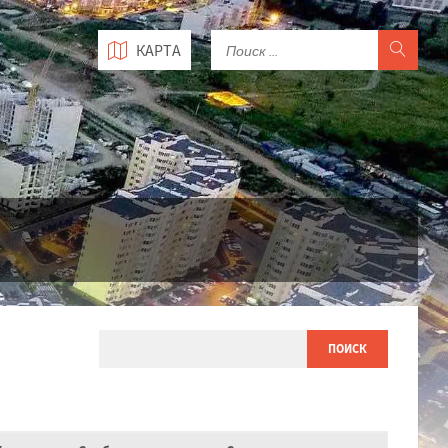
КАРТА