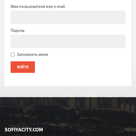
Имя пользователя или e-mail
Пароль
Запомнить меня
SOFIYACITY.COM