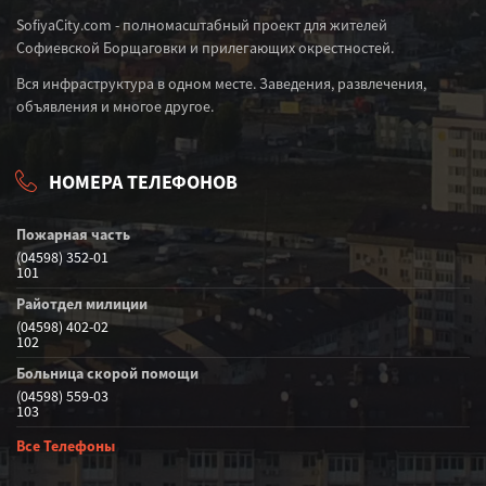
SofiyaCity.com - полномасштабный проект для жителей
Софиевской Борщаговки и прилегающих окрестностей.
Вся инфраструктура в одном месте. Заведения, развлечения,
объявления и многое другое.
НОМЕРА ТЕЛЕФОНОВ
Пожарная часть
(04598) 352-01
101
Райотдел милиции
(04598) 402-02
102
Больница скорой помощи
(04598) 559-03
103
Все Телефоны