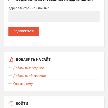
Адрес электронной почты
*
ДОБАВИТЬ НА САЙТ
Добавить заведение
Добавить объявление
Создать тему
ВОЙТИ