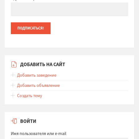
ДОБАВИТЬ НА САЙТ
Добавить заведение
Добавить объявление
Создать тему
ВОЙТИ
Имя пользователя или e-mail