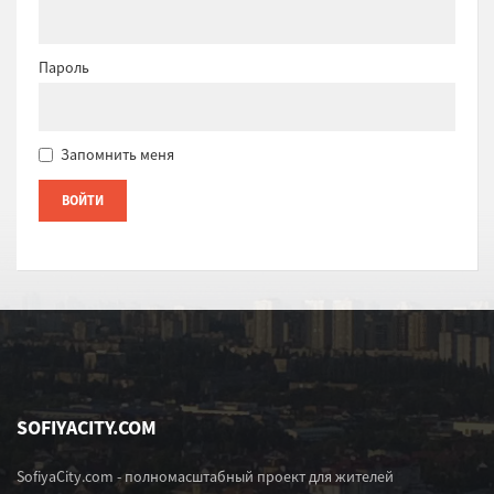
Пароль
Запомнить меня
SOFIYACITY.COM
SofiyaCity.com - полномасштабный проект для жителей