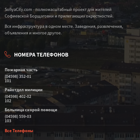
SofiyaCity.com - полномасштабный проект для жителей
Софиевской Борщаговки и прилегающих окрестностей.
Вся инфраструктура в одном месте. Заведения, развлечения,
объявления и многое другое.
НОМЕРА ТЕЛЕФОНОВ
Пожарная часть
(04598) 352-01
101
Райотдел милиции
(04598) 402-02
102
Больница скорой помощи
(04598) 559-03
103
Все Телефоны