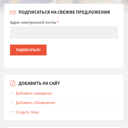
ПОДПИСАТЬСЯ НА СВЕЖИЕ ПРЕДЛОЖЕНИЯ
Адрес электронной почты
*
ДОБАВИТЬ НА САЙТ
Добавить заведение
Добавить объявление
Создать тему