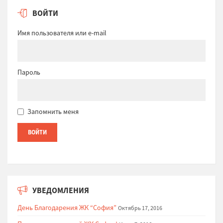
ВОЙТИ
Имя пользователя или e-mail
Пароль
Запомнить меня
УВЕДОМЛЕНИЯ
День Благодарения ЖК “София”
Октябрь 17, 2016