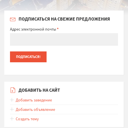
ПОДПИСАТЬСЯ НА СВЕЖИЕ ПРЕДЛОЖЕНИЯ
Адрес электронной почты
*
ДОБАВИТЬ НА САЙТ
Добавить заведение
Добавить объявление
Создать тему