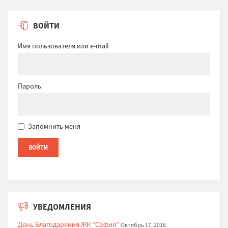
ВОЙТИ
Имя пользователя или e-mail
Пароль
Запомнить меня
УВЕДОМЛЕНИЯ
День Благодарения ЖК “София”
Октябрь 17, 2016