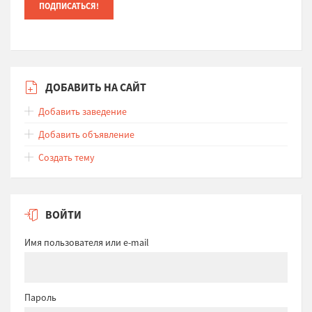
ДОБАВИТЬ НА САЙТ
Добавить заведение
Добавить объявление
Создать тему
ВОЙТИ
Имя пользователя или e-mail
Пароль