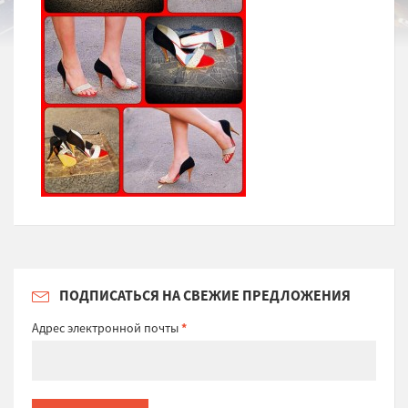
ПОДПИСАТЬСЯ НА СВЕЖИЕ ПРЕДЛОЖЕНИЯ
Адрес электронной почты
*