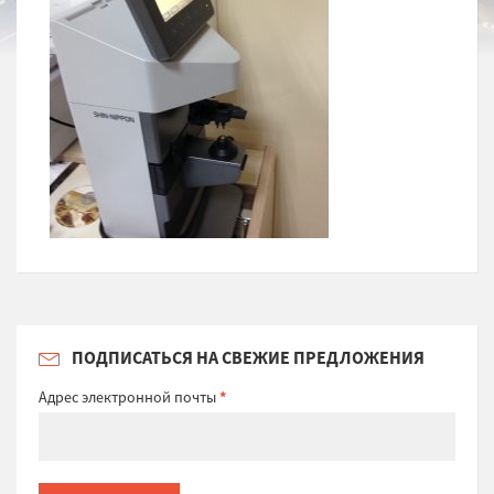
ПОДПИСАТЬСЯ НА СВЕЖИЕ ПРЕДЛОЖЕНИЯ
Адрес электронной почты
*