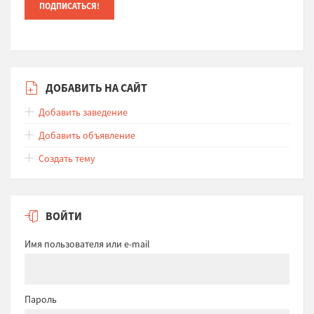
ДОБАВИТЬ НА САЙТ
Добавить заведение
Добавить объявление
Создать тему
ВОЙТИ
Имя пользователя или e-mail
Пароль