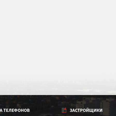
А ТЕЛЕФОНОВ
ЗАСТРОЙЩИКИ