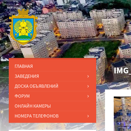
ГЛАВНАЯ
IMG
ЗАВЕДЕНИЯ
ДОСКА ОБЪЯВЛЕНИЙ
ФОРУМ
ОНЛАЙН КАМЕРЫ
НОМЕРА ТЕЛЕФОНОВ