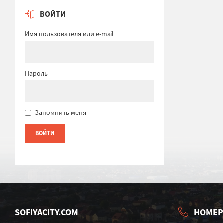
ВОЙТИ
Имя пользователя или e-mail
Пароль
Запомнить меня
SOFIYACITY.COM
НОМЕР