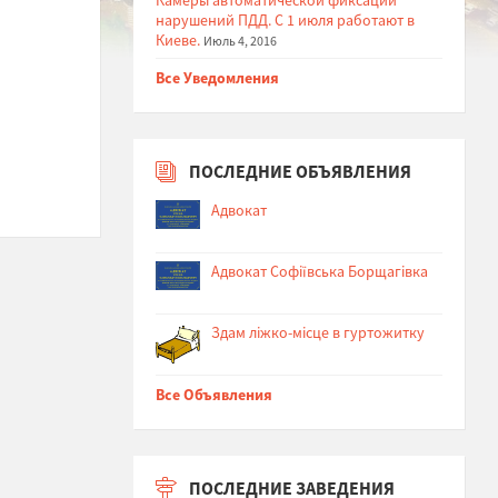
нарушений ПДД. С 1 июля работают в
Киеве.
Июль 4, 2016
Все Уведомления
ПОСЛЕДНИЕ ОБЪЯВЛЕНИЯ
Адвокат
Адвокат Софіївська Борщагівка
Здам ліжко-місце в гуртожитку
Все Объявления
ПОСЛЕДНИЕ ЗАВЕДЕНИЯ