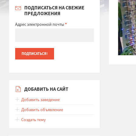
ПОДПИСАТЬСЯ НА СВЕЖИЕ
ПРЕДЛОЖЕНИЯ
Адрес электронной почты
*
ДОБАВИТЬ НА САЙТ
Добавить заведение
Добавить объявление
Создать тему