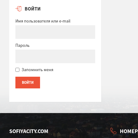
ВОЙТИ
Имя пользователя или e-mail
Пароль
Запомнить меня
SOFIYACITY.COM
НОМЕР