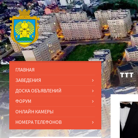
ГЛАВНАЯ
ттт
ЗАВЕДЕНИЯ
ДОСКА ОБЪЯВЛЕНИЙ
ФОРУМ
ОНЛАЙН КАМЕРЫ
НОМЕРА ТЕЛЕФОНОВ