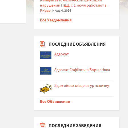
нарушений ПДД. С 1 июля работают в
Киеве.
Июль 4, 2016
Все Уведомления
ПОСЛЕДНИЕ ОБЪЯВЛЕНИЯ
Адвокат
Адвокат Софіївська Борщагівка
Здам ліжко-місце в гуртожитку
Все Объявления
ПОСЛЕДНИЕ ЗАВЕДЕНИЯ