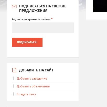
ПОДПИСАТЬСЯ НА СВЕЖИЕ
ПРЕДЛОЖЕНИЯ
Адрес электронной почты
*
ДОБАВИТЬ НА САЙТ
Добавить заведение
Добавить объявление
Создать тему