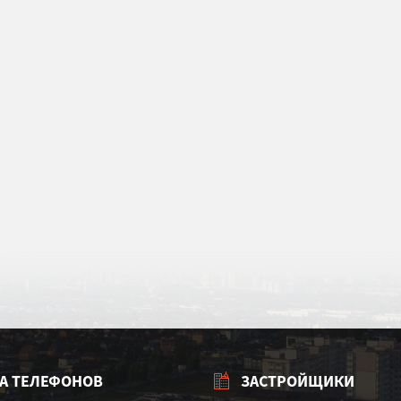
А ТЕЛЕФОНОВ
ЗАСТРОЙЩИКИ