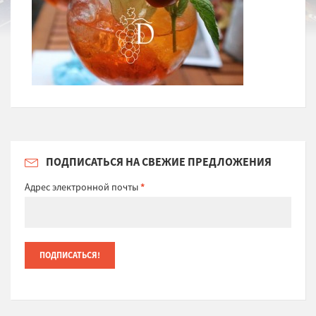
ПОДПИСАТЬСЯ НА СВЕЖИЕ ПРЕДЛОЖЕНИЯ
Адрес электронной почты
*