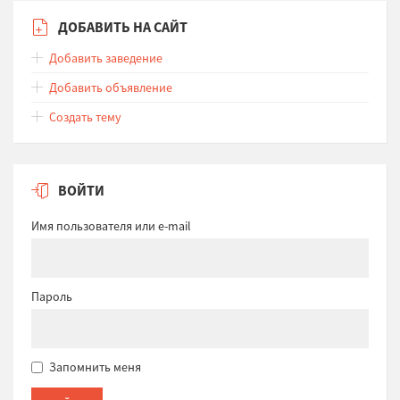
ДОБАВИТЬ НА САЙТ
Добавить заведение
Добавить объявление
Создать тему
ВОЙТИ
Имя пользователя или e-mail
Пароль
Запомнить меня