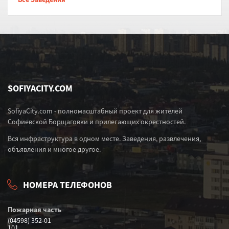
SOFIYACITY.COM
SofiyaCity.com - полномасштабный проект для жителей
Софиевской Борщаговки и прилегающих окрестностей.
Вся инфраструктура в одном месте. Заведения, развлечения,
объявления и многое другое.
НОМЕРА ТЕЛЕФОНОВ
Пожарная часть
(04598) 352-01
101