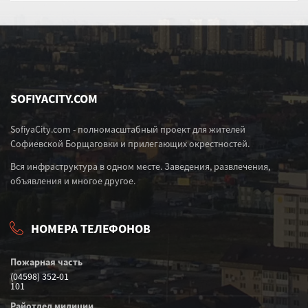
SOFIYACITY.COM
SofiyaCity.com - полномасштабный проект для жителей
Софиевской Борщаговки и прилегающих окрестностей.
Вся инфраструктура в одном месте. Заведения, развлечения,
объявления и многое другое.
НОМЕРА ТЕЛЕФОНОВ
Пожарная часть
(04598) 352-01
101
Райотдел милиции