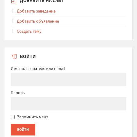
ДОБАВИТЬ НА САЙТ
Добавить заведение
Добавить объявление
Создать тему
ВОЙТИ
Имя пользователя или e-mail
Пароль
Запомнить меня