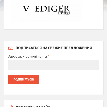
ПОДПИСАТЬСЯ НА СВЕЖИЕ ПРЕДЛОЖЕНИЯ
Адрес электронной почты
*