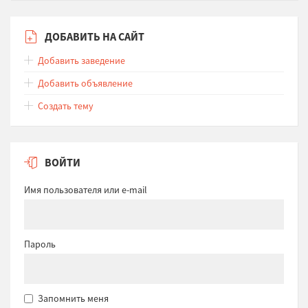
ДОБАВИТЬ НА САЙТ
Добавить заведение
Добавить объявление
Создать тему
ВОЙТИ
Имя пользователя или e-mail
Пароль
Запомнить меня