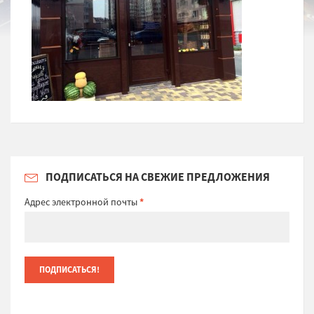
ПОДПИСАТЬСЯ НА СВЕЖИЕ ПРЕДЛОЖЕНИЯ
Адрес электронной почты
*