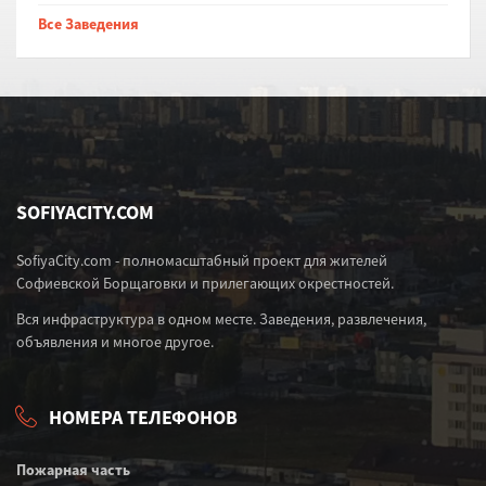
Все Заведения
SOFIYACITY.COM
SofiyaCity.com - полномасштабный проект для жителей
Софиевской Борщаговки и прилегающих окрестностей.
Вся инфраструктура в одном месте. Заведения, развлечения,
объявления и многое другое.
НОМЕРА ТЕЛЕФОНОВ
Пожарная часть