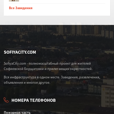
Все Заведения
SOFIYACITY.COM
SofiyaCity.com - полномасштабный проект для жителей
Софиевской Борщаговки и прилегающих окрестностей.
Вся инфраструктура в одном месте. Заведения, развлечения,
объявления и многое другое.
НОМЕРА ТЕЛЕФОНОВ
Пожарная часть