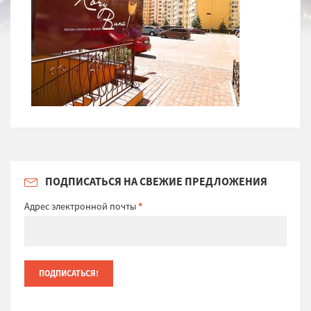
ПОДПИСАТЬСЯ НА СВЕЖИЕ ПРЕДЛОЖЕНИЯ
Адрес электронной почты
*