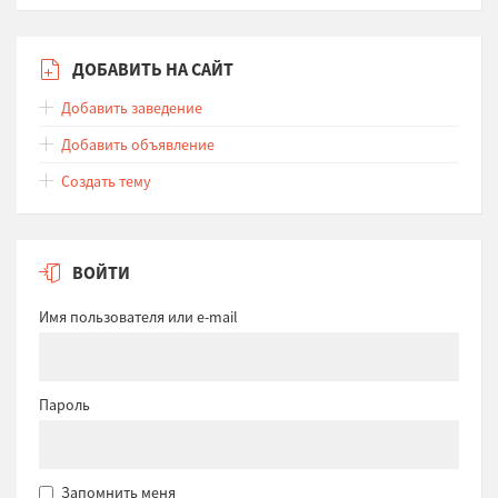
ДОБАВИТЬ НА САЙТ
Добавить заведение
Добавить объявление
Создать тему
ВОЙТИ
Имя пользователя или e-mail
Пароль
Запомнить меня