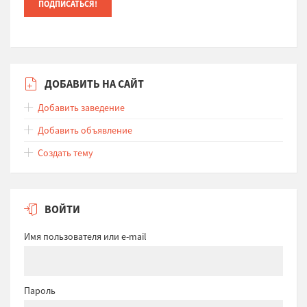
ДОБАВИТЬ НА САЙТ
Добавить заведение
Добавить объявление
Создать тему
ВОЙТИ
Имя пользователя или e-mail
Пароль