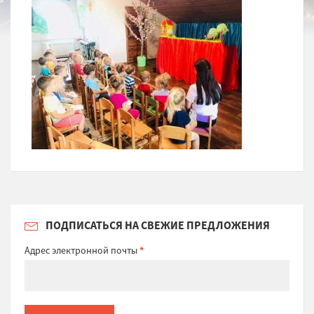
ПОДПИСАТЬСЯ НА СВЕЖИЕ ПРЕДЛОЖЕНИЯ
Адрес электронной почты
*