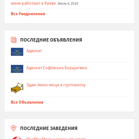
июля работают в Киеве.
Июль 4, 2016
Все Уведомления
ПОСЛЕДНИЕ ОБЪЯВЛЕНИЯ
Адвокат
Адвокат Софіївська Борщагівка
Здам ліжко-місце в гуртожитку
Все Объявления
ПОСЛЕДНИЕ ЗАВЕДЕНИЯ
OneMac.Store магазин та сервіс