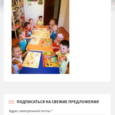
ПОДПИСАТЬСЯ НА СВЕЖИЕ ПРЕДЛОЖЕНИЯ
Адрес электронной почты
*