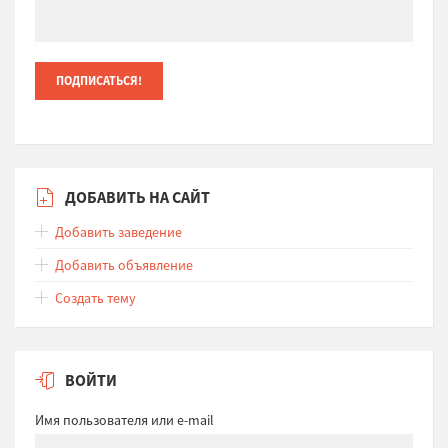
ДОБАВИТЬ НА САЙТ
Добавить заведение
Добавить объявление
Создать тему
ВОЙТИ
Имя пользователя или e-mail