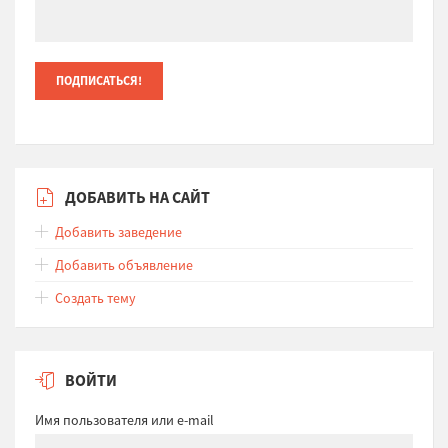
ДОБАВИТЬ НА САЙТ
Добавить заведение
Добавить объявление
Создать тему
ВОЙТИ
Имя пользователя или e-mail