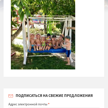
ПОДПИСАТЬСЯ НА СВЕЖИЕ ПРЕДЛОЖЕНИЯ
Адрес электронной почты
*