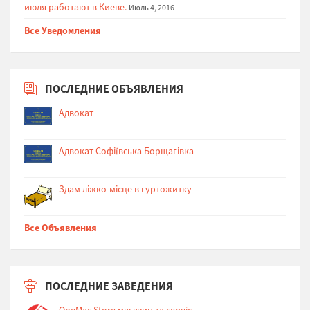
июля работают в Киеве.
Июль 4, 2016
Все Уведомления
ПОСЛЕДНИЕ ОБЪЯВЛЕНИЯ
Адвокат
Адвокат Софіївська Борщагівка
Здам ліжко-місце в гуртожитку
Все Объявления
ПОСЛЕДНИЕ ЗАВЕДЕНИЯ
OneMac.Store магазин та сервіс